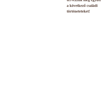
a következő családi
történeteteket!